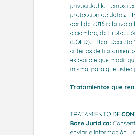
privacidad la hemos red
protección de datos: -
abril de 2016 relativo a
diciembre, de Protecció
(LOPD). - Real Decreto 
criterios de tratamiento
es posible que modifiqu
misma, para que usted 
Tratamientos que rea
TRATAMIENTO DE
CON
Base Jurídica:
Consent
enviarle información y r