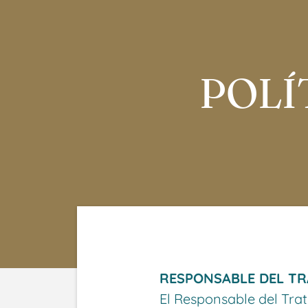
POLÍ
RESPONSABLE DEL T
El Responsable del Tra