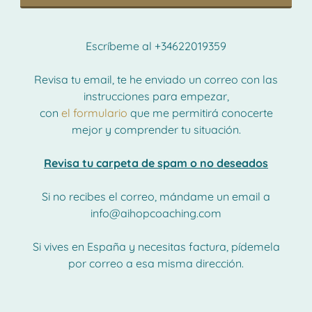
Escríbeme al +34622019359
Revisa tu email, te he enviado un correo con las
instrucciones para empezar,
con
el formulario
que me permitirá conocerte
mejor y comprender tu situación.
Revisa tu carpeta de spam o no deseados
Si no recibes el correo, mándame un email a
info@aihopcoaching.com
Si vives en España y necesitas factura, pídemela
por correo a esa misma dirección.