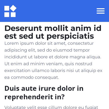
Deserunt mollit anim id
est sed ut perspiciatis
Lorem ipsum dolor sit amet, consectetur
adipiscing elit, sed do eiusmod tempor
incididunt ut labore et dolore magna aliqua.
Ut enim ad minim veniam, quis nostrud
exercitation ullamco laboris nisi ut aliquip ex
ea commodo consequat
.
Duis aute irure dolor in
reprehenderit in?
Voluptate velit esse cillum dolore eu fugiat