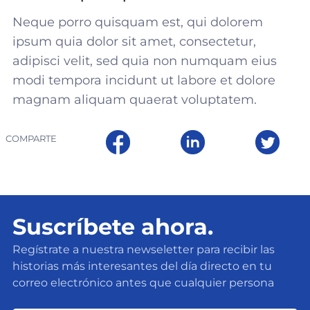
Neque porro quisquam est, qui dolorem
ipsum quia dolor sit amet, consectetur,
adipisci velit, sed quia non numquam eius
modi tempora incidunt ut labore et dolore
magnam aliquam quaerat voluptatem.
COMPARTE
Suscríbete ahora.
Regístrate a nuestra newseletter para recibir las
historias más interesantes del día directo en tu
correo electrónico antes que cualquier persona