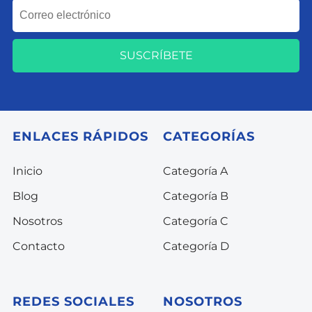
SUSCRÍBETE
ENLACES RÁPIDOS
CATEGORÍAS
Inicio
Categoría A
Blog
Categoría B
Nosotros
Categoría C
Contacto
Categoría D
REDES SOCIALES
NOSOTROS